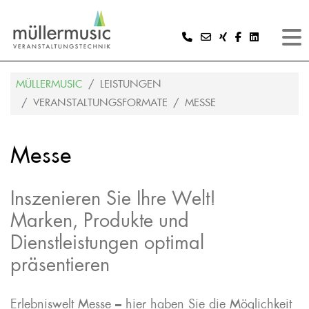
MÜLLERMUSIC
LEISTUNGEN
VERANSTALTUNGSFORMATE
MESSE
Messe
Inszenieren Sie Ihre Welt!
Marken, Produkte und
Dienstleistungen optimal
präsentieren
Erlebniswelt Messe – hier haben Sie die Möglichkeit