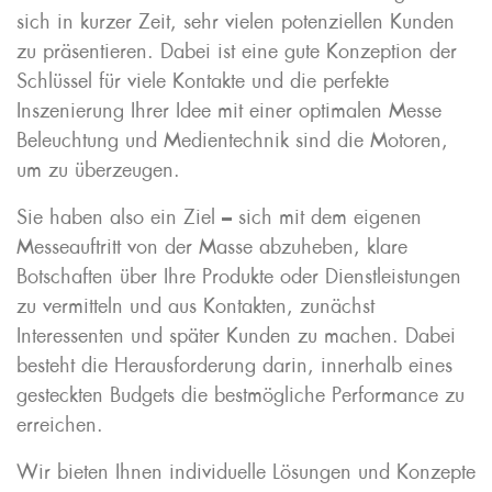
sich in kurzer Zeit, sehr vielen potenziellen Kunden
zu präsentieren. Dabei ist eine gute Konzeption der
Schlüssel für viele Kontakte und die perfekte
Inszenierung Ihrer Idee mit einer optimalen Messe
Beleuchtung und Medientechnik sind die Motoren,
um zu überzeugen.
Sie haben also ein Ziel – sich mit dem eigenen
Messeauftritt von der Masse abzuheben, klare
Botschaften über Ihre Produkte oder Dienstleistungen
zu vermitteln und aus Kontakten, zunächst
Interessenten und später Kunden zu machen. Dabei
besteht die Herausforderung darin, innerhalb eines
gesteckten Budgets die bestmögliche Performance zu
erreichen.
Wir bieten Ihnen individuelle Lösungen und Konzepte