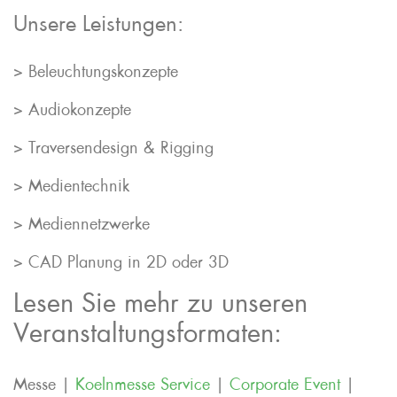
Unsere Leistungen:
> Beleuchtungskonzepte
> Audiokonzepte
> Traversendesign & Rigging
> Medientechnik
> Mediennetzwerke
> CAD Planung in 2D oder 3D
Lesen Sie mehr zu unseren
Veranstaltungsformaten:
Messe |
Koelnmesse Service
|
Corporate Event
|