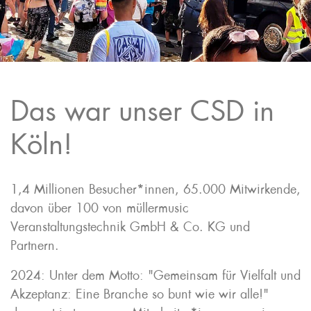
Das war unser CSD in
Köln!
1,4 Millionen Besucher*innen, 65.000 Mitwirkende,
davon über 100 von müllermusic
Veranstaltungstechnik GmbH & Co. KG und
Partnern.
2024: Unter dem Motto: "Gemeinsam für Vielfalt und
Akzeptanz: Eine Branche so bunt wie wir alle!"