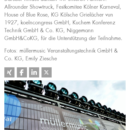
Allrounder Showtruck, Festkomitee Kölner Karneval,
House of Blue Rose, KG Kölsche Grielächer vun
1927, koelncongress GmbH, Kuchem Konferenz
Technik GmbH & Co. KG, Niggemann
GmbH&CoKG, für die Unterstützung der Teilnahme.
Fotos: müllermusic Veranstaltungstechnik GmbH &
Co. KG, Emily Ziesche