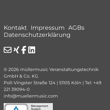
Kontakt
Impressum
AGBs
Datenschutzerklärung
© 2026 müllermusic Veranstaltungstechnik
GmbH & Co. KG
Poll-Vingster Straße 124 | 51105 Köln | Tel:
+49
221 39094-0
info@muellermusic.com